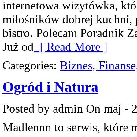
internetowa wizytówka, któ
miłośników dobrej kuchni,
bistro. Polecam Poradnik 
Już od
[ Read More ]
Categories:
Biznes, Finans
Ogród i Natura
Posted by admin
On maj - 2
Madlennn to serwis, które 