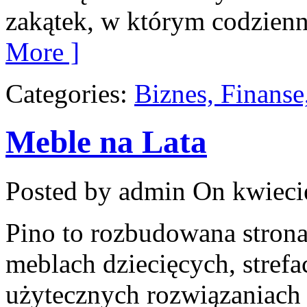
zakątek, w którym codzienn
More ]
Categories:
Biznes, Finans
Meble na Lata
Posted by admin
On kwiecie
Pino to rozbudowana strona,
meblach dziecięcych, strefac
użytecznych rozwiązaniach