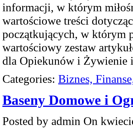
informacji, w którym miłośn
wartościowe treści dotycząc
początkujących, w którym p
wartościowy zestaw artykuł
dla Opiekunów i Żywienie 
Categories:
Biznes, Finans
Baseny Domowe i Og
Posted by admin
On kwieci