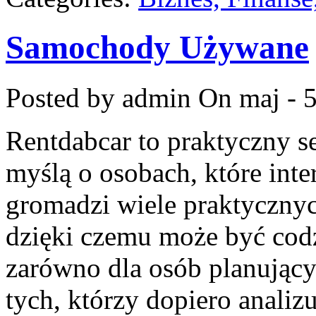
Samochody Używane
Posted by admin
On maj - 5
Rentdabcar to praktyczny s
myślą o osobach, które inte
gromadzi wiele praktyczny
dzięki czemu może być cod
zarówno dla osób planujący
tych, którzy dopiero anali