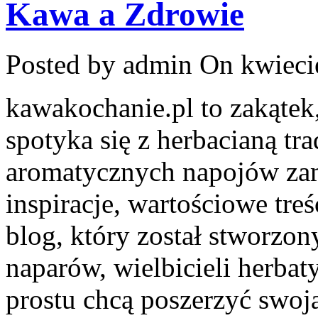
Kawa a Zdrowie
Posted by admin
On kwieci
kawakochanie.pl to zakątek
spotyka się z herbacianą tr
aromatycznych napojów zam
inspiracje, wartościowe tre
blog, który został stworzo
naparów, wielbicieli herbaty
prostu chcą poszerzyć swoj