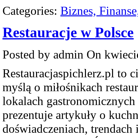
Categories:
Biznes, Finans
Restauracje w Polsce
Posted by admin
On kwiecie
Restauracjaspichlerz.pl to 
myślą o miłośnikach restaura
lokalach gastronomicznych 
prezentuje artykuły o kuchn
doświadczeniach, trendach i