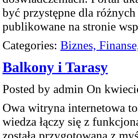
być przystępne dla różnych
publikowane na stronie wsp
Categories:
Biznes, Finans
Balkony i Tarasy
Posted by admin
On kwiecie
Owa witryna internetowa to
wiedza łączy się z funkcjon
została przygotowana z my