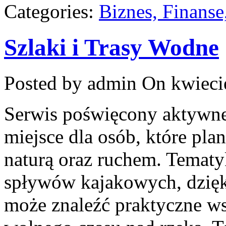
Categories:
Biznes, Finans
Szlaki i Trasy Wodne
Posted by admin
On kwieci
Serwis poświęcony aktywn
miejsce dla osób, które pla
naturą oraz ruchem. Tematy
spływów kajakowych, dzię
może znaleźć praktyczne ws