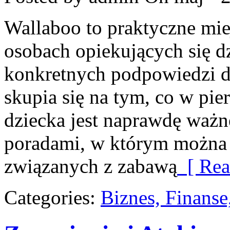
Wallaboo to praktyczne mie
osobach opiekujących się d
konkretnych podpowiedzi d
skupia się na tym, co w pie
dziecka jest naprawdę ważn
poradami, w którym można 
związanych z zabawą
[ Rea
Categories:
Biznes, Finans