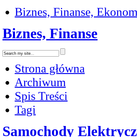
Biznes, Finanse, Ekonom
Biznes, Finanse
Strona główna
Archiwum
Spis Treści
Tagi
Samochody Elektrycz