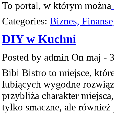
To portal, w którym można
Categories:
Biznes, Finans
DIY w Kuchni
Posted by admin
On maj - 3
Bibi Bistro to miejsce, któ
lubiących wygodne rozwiąza
przybliża charakter miejsca
tylko smaczne, ale również