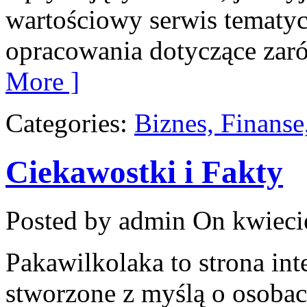
wartościowy serwis tematy
opracowania dotyczące za
More ]
Categories:
Biznes, Finans
Ciekawostki i Fakty
Posted by admin
On kwieci
Pakawilkolaka to strona int
stworzone z myślą o osobac